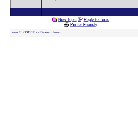
New Topic
Reply to Topic
Printer Friendly
www.FILOSOFIE.cz Diskusní fórum